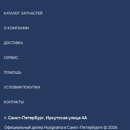
КАТАЛОГ ЗАПЧАСТЕЙ
О КОМПАНИИ
ДОСТАВКА
СЕРВИС
ПОМОЩЬ
УСЛОВИЯ ПОКУПКИ
КОНТАКТЫ
г. Санкт-Петербург, Иркутская улица 4А
Официальный дилер Husgvarna в Санкт-Петербурге © 2026.