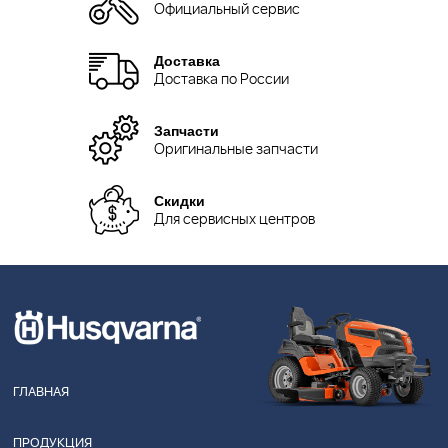
Официальный сервис
Доставка
Доставка по России
Запчасти
Оригинальные запчасти
Скидки
Для сервисных центров
ГЛАВНАЯ
ПРОДУКЦИЯ