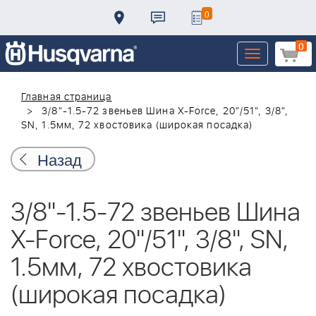
0
0
Toggle
navigation
Главная страница
3/8"-1.5-72 звеньев Шина X-Force, 20"/51", 3/8",
SN, 1.5мм, 72 хвостовика (широкая посадка)
Назад
3/8"-1.5-72 звеньев Шина
X-Force, 20"/51", 3/8", SN,
1.5мм, 72 хвостовика
(широкая посадка)