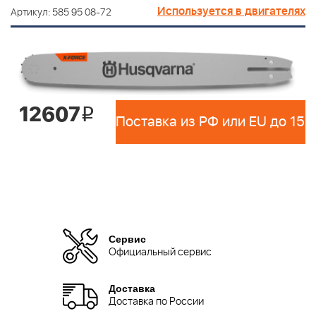
Используется в двигателях
Артикул: 585 95 08-72
12607
i
Сервис
Официальный сервис
Доставка
Доставка по России