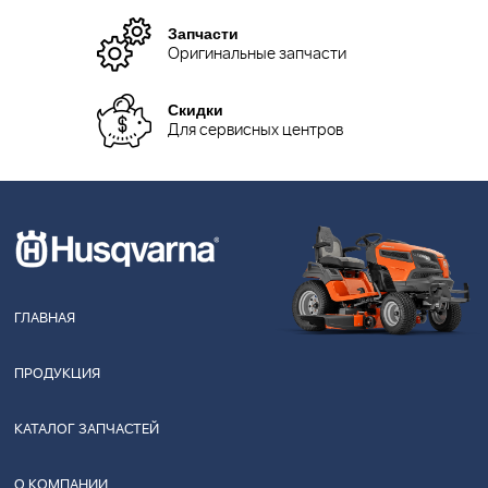
Запчасти
Оригинальные запчасти
Скидки
Для сервисных центров
ГЛАВНАЯ
ПРОДУКЦИЯ
КАТАЛОГ ЗАПЧАСТЕЙ
О КОМПАНИИ