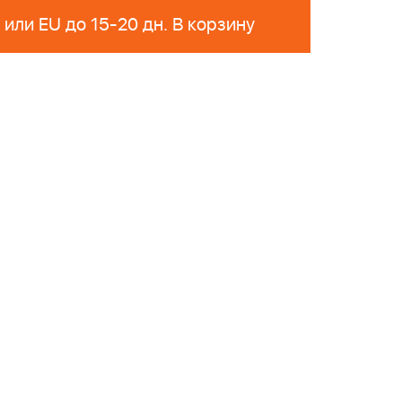
Поставка из РФ или EU до 15-20 дн. В корзину