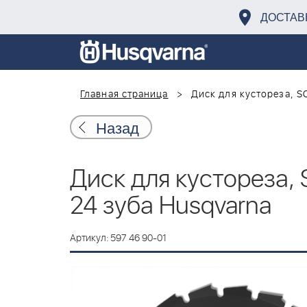
ДОСТАВ
Главная страница
Диск для кустореза, S
Назад
Диск для кустореза,
24 зуба Husqvarna
Артикул: 597 46 90-01