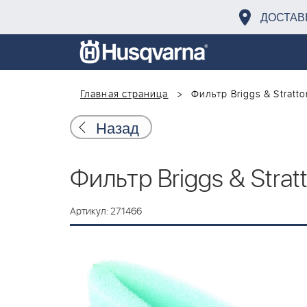
ДОСТАВ
Главная страница
Фильтр Briggs & Stratto
Назад
Фильтр Briggs & Strat
Артикул: 271466