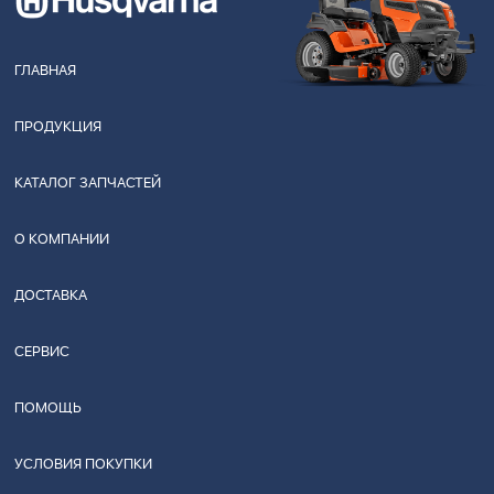
ГЛАВНАЯ
ПРОДУКЦИЯ
КАТАЛОГ ЗАПЧАСТЕЙ
О КОМПАНИИ
ДОСТАВКА
СЕРВИС
ПОМОЩЬ
УСЛОВИЯ ПОКУПКИ