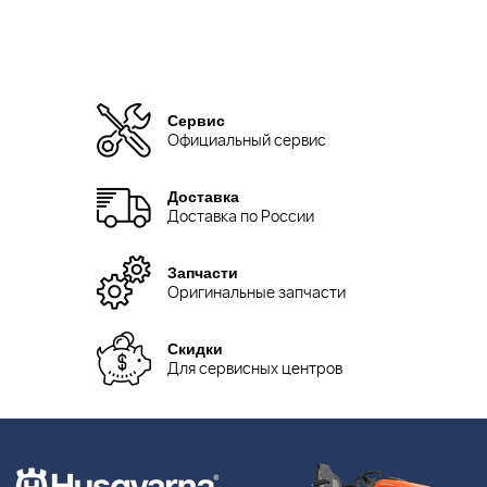
Сервис
Официальный сервис
Доставка
Доставка по России
Запчасти
Оригинальные запчасти
Скидки
Для сервисных центров