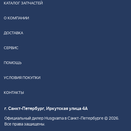
КАТАЛОГ ЗАПЧАСТЕЙ
О КОМПАНИИ
ДОСТАВКА
СЕРВИС
ПОМОЩЬ
УСЛОВИЯ ПОКУПКИ
КОНТАКТЫ
г. Санкт-Петербург, Иркутская улица 4А
Официальный дилер Husgvarna в Санкт-Петербурге © 2026.
Все права защищены.