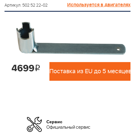
Используется в двигателях
Артикул: 502 52 22-02
4699
i
Поставка из EU до 5 месяцев 
Сервис
Официальный сервис