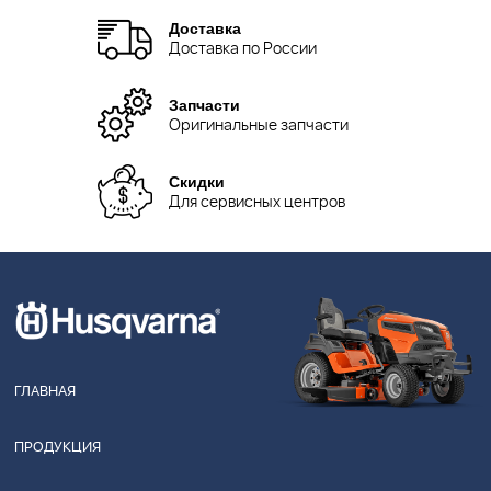
Доставка
Доставка по России
Запчасти
Оригинальные запчасти
Скидки
Для сервисных центров
ГЛАВНАЯ
ПРОДУКЦИЯ