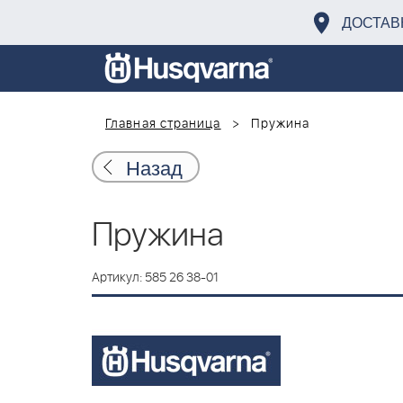
ДОСТАВ
Главная страница
Пружина
Назад
Пружина
Артикул: 585 26 38-01