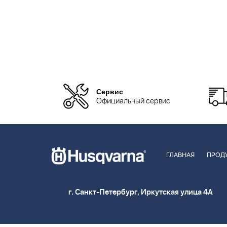
Сервис
Официальный сервис
ГЛАВНАЯ
ПРОД
г. Санкт-Петербург, Иркутская улица 4А