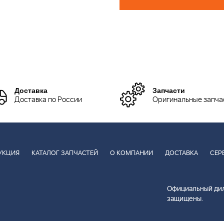
Доставка
Запчасти
Доставка по России
Оригинальные запча
УКЦИЯ
КАТАЛОГ ЗАПЧАСТЕЙ
О КОМПАНИИ
ДОСТАВКА
СЕР
Официальный дил
защищены.