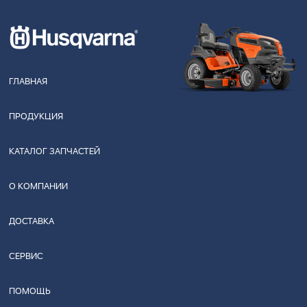
ГЛАВНАЯ
ПРОДУКЦИЯ
КАТАЛОГ ЗАПЧАСТЕЙ
О КОМПАНИИ
ДОСТАВКА
СЕРВИС
ПОМОЩЬ