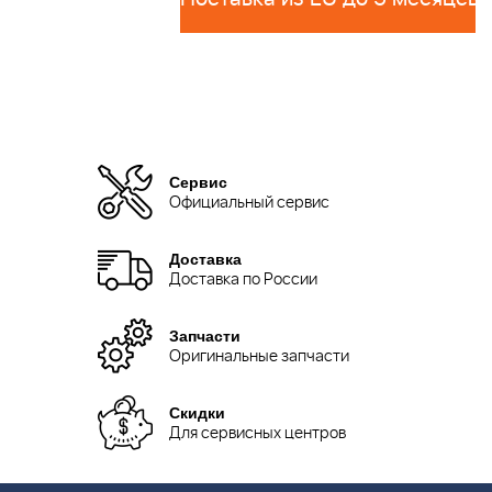
Сервис
Официальный сервис
Доставка
Доставка по России
Запчасти
Оригинальные запчасти
Скидки
Для сервисных центров