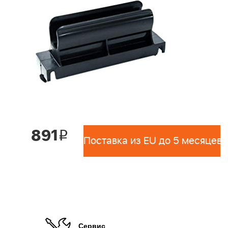
891
i
Поставка из EU до 5 месяцев 
Сервис