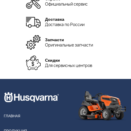
Официальный сервис
Доставка
Доставка по России
Запчасти
Оригинальные запчасти
Скидки
Для сервисных центров
ГЛАВНАЯ