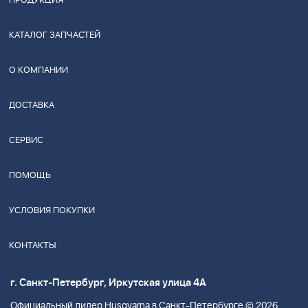
ПРОДУКЦИЯ
КАТАЛОГ ЗАПЧАСТЕЙ
О КОМПАНИИ
ДОСТАВКА
СЕРВИС
ПОМОЩЬ
УСЛОВИЯ ПОКУПКИ
КОНТАКТЫ
г. Санкт-Петербург, Иркутская улица 4А
Официальный дилер Husgvarna в Санкт-Петербурге © 2026.