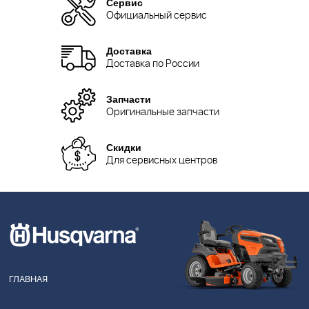
Сервис
Официальный сервис
Доставка
Доставка по России
Запчасти
Оригинальные запчасти
Скидки
Для сервисных центров
ГЛАВНАЯ