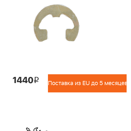
1440
i
Поставка из EU до 5 месяцев 