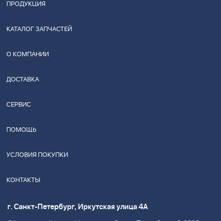
ПРОДУКЦИЯ
КАТАЛОГ ЗАПЧАСТЕЙ
О КОМПАНИИ
ДОСТАВКА
СЕРВИС
ПОМОЩЬ
УСЛОВИЯ ПОКУПКИ
КОНТАКТЫ
г. Санкт-Петербург, Иркутская улица 4А