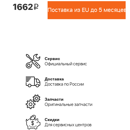
1662
i
Поставка из EU до 5 месяцев 
Сервис
Официальный сервис
Доставка
Доставка по России
Запчасти
Оригинальные запчасти
Скидки
Для сервисных центров