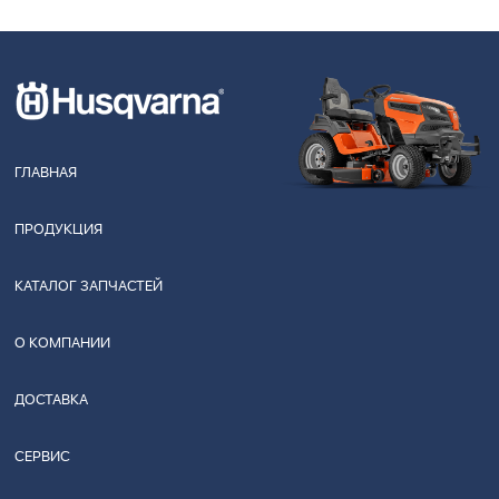
ГЛАВНАЯ
ПРОДУКЦИЯ
КАТАЛОГ ЗАПЧАСТЕЙ
О КОМПАНИИ
ДОСТАВКА
СЕРВИС