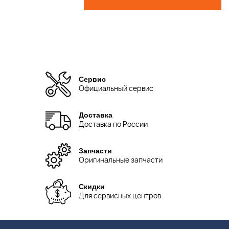
Сервис
Официальный сервис
Доставка
Доставка по России
Запчасти
Оригинальные запчасти
Скидки
Для сервисных центров