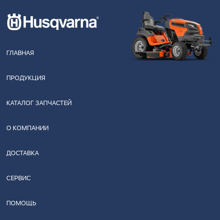
ГЛАВНАЯ
ПРОДУКЦИЯ
КАТАЛОГ ЗАПЧАСТЕЙ
О КОМПАНИИ
ДОСТАВКА
СЕРВИС
ПОМОЩЬ