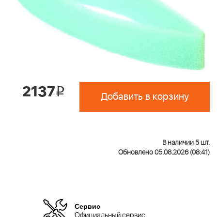
2137
i
Добавить в корзину
В наличии 5 шт.
Обновлено 05.08.2026 (08:41)
Сервис
Официальный сервис