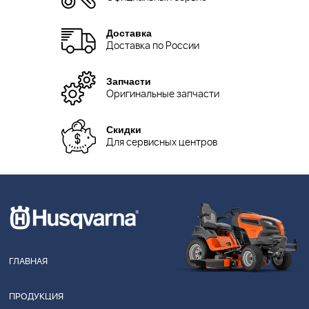
Доставка
Доставка по России
Запчасти
Оригинальные запчасти
Скидки
Для сервисных центров
ГЛАВНАЯ
ПРОДУКЦИЯ