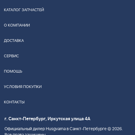
КАТАЛОГ ЗАПЧАСТЕЙ
О КОМПАНИИ
ДОСТАВКА
СЕРВИС
ПОМОЩЬ
УСЛОВИЯ ПОКУПКИ
КОНТАКТЫ
г. Санкт-Петербург, Иркутская улица 4А
Официальный дилер Husgvarna в Санкт-Петербурге © 2026.
Все права защищены.