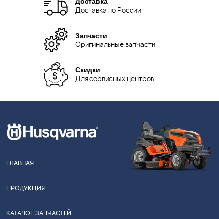
Доставка
Доставка по России
Запчасти
Оригинальные запчасти
Скидки
Для сервисных центров
ГЛАВНАЯ
ПРОДУКЦИЯ
КАТАЛОГ ЗАПЧАСТЕЙ