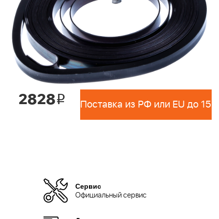
2828
i
Сервис
Официальный сервис