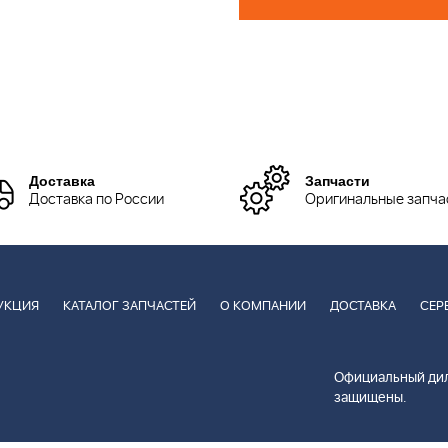
Доставка
Запчасти
Доставка по России
Оригинальные запча
УКЦИЯ
КАТАЛОГ ЗАПЧАСТЕЙ
О КОМПАНИИ
ДОСТАВКА
СЕР
Официальный дил
защищены.