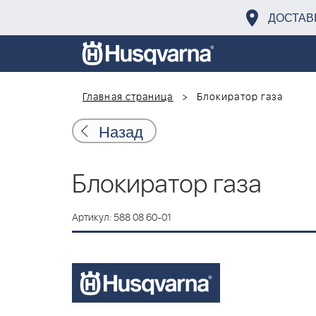
ДОСТАВ
Главная страница
Блокиратор газа
Назад
Блокиратор газа
Артикул: 588 08 60-01