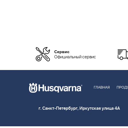
Сервис
Официальный сервис
ГЛАВНАЯ
ПРОД
г. Санкт-Петербург, Иркутская улица 4А