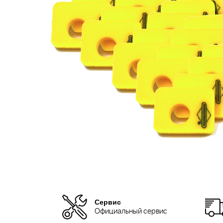
Сервис
Официальный сервис