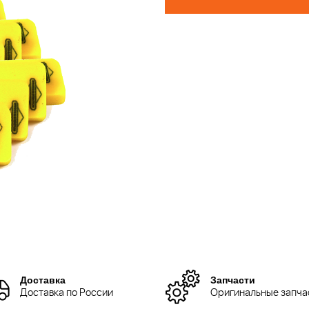
Доставка
Запчасти
Доставка по России
Оригинальные запча