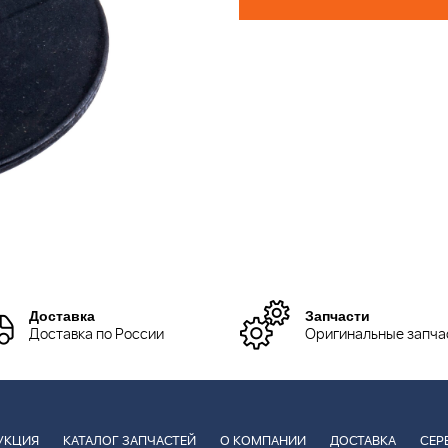
Доставка
Запчасти
Доставка по России
Оригинальные запча
УКЦИЯ
КАТАЛОГ ЗАПЧАСТЕЙ
О КОМПАНИИ
ДОСТАВКА
СЕР