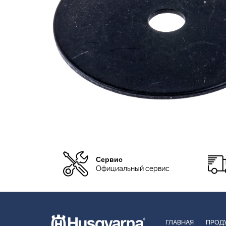
Сервис
Официальный сервис
ГЛАВНАЯ
ПРОД