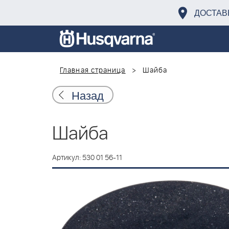
ДОСТАВ
Главная страница
Шайба
Назад
Шайба
Артикул: 530 01 56-11