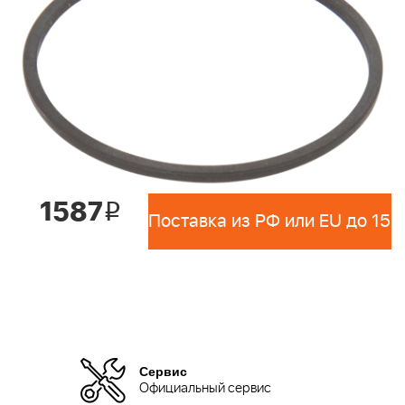
1587
i
Сервис
Официальный сервис