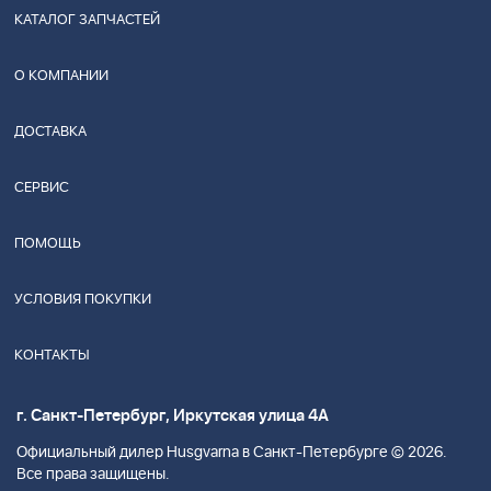
КАТАЛОГ ЗАПЧАСТЕЙ
О КОМПАНИИ
ДОСТАВКА
СЕРВИС
ПОМОЩЬ
УСЛОВИЯ ПОКУПКИ
КОНТАКТЫ
г. Санкт-Петербург, Иркутская улица 4А
Официальный дилер Husgvarna в Санкт-Петербурге © 2026.
Все права защищены.