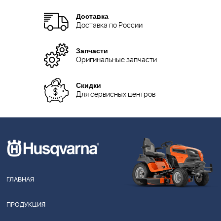
Доставка
Доставка по России
Запчасти
Оригинальные запчасти
Скидки
Для сервисных центров
ГЛАВНАЯ
ПРОДУКЦИЯ