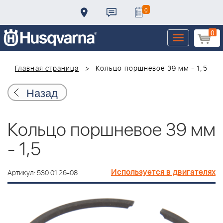
0
0
Toggle
navigation
Главная страница
Кольцо поршневое 39 мм - 1,5
Назад
Кольцо поршневое 39 мм
- 1,5
Используется в двигателях
Артикул: 530 01 26-08