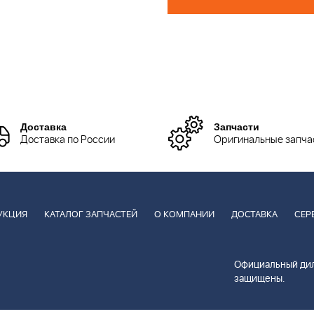
Доставка
Запчасти
Доставка по России
Оригинальные запча
УКЦИЯ
КАТАЛОГ ЗАПЧАСТЕЙ
О КОМПАНИИ
ДОСТАВКА
СЕР
Официальный дил
защищены.