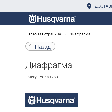
ДОСТАВ
Главная страница
Диафрагма
Назад
Диафрагма
Артикул: 503 63 28-01