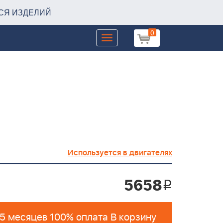
СЯ ИЗДЕЛИЙ
0
Toggle
navigation
Используется в двигателях
5658
i
 5 месяцев 100% оплата В корзину