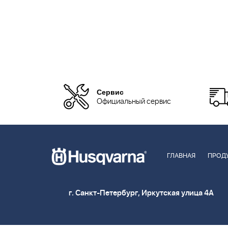
Сервис
Официальный сервис
ГЛАВНАЯ
ПРОД
г. Санкт-Петербург, Иркутская улица 4А