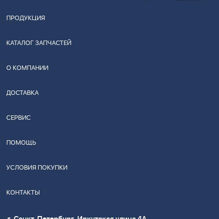
ПРОДУКЦИЯ
КАТАЛОГ ЗАПЧАСТЕЙ
О КОМПАНИИ
ДОСТАВКА
СЕРВИС
ПОМОЩЬ
УСЛОВИЯ ПОКУПКИ
КОНТАКТЫ