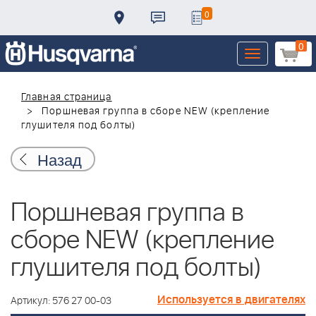
0
0
Toggle
navigation
Главная страница
Поршневая группа в сборе NEW (крепление
глушителя под болты)
Назад
Поршневая группа в
сборе NEW (крепление
глушителя под болты)
Используется в двигателях
Артикул: 576 27 00-03