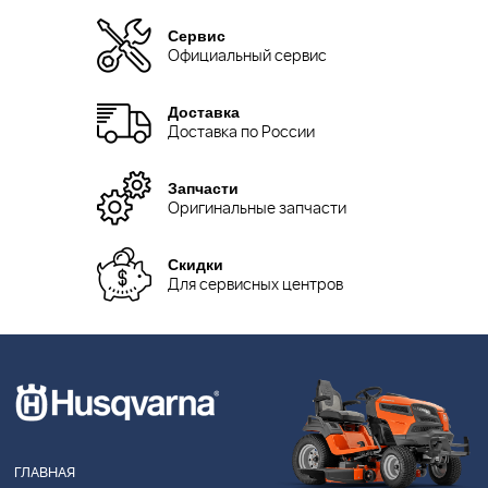
Сервис
Официальный сервис
Доставка
Доставка по России
Запчасти
Оригинальные запчасти
Скидки
Для сервисных центров
ГЛАВНАЯ