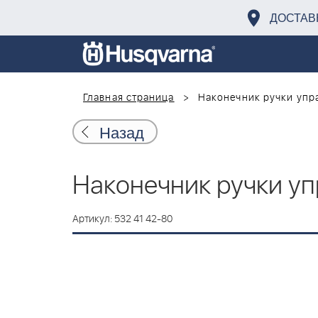
ДОСТАВ
Главная страница
Наконечник ручки упр
Назад
Наконечник ручки у
Артикул: 532 41 42-80