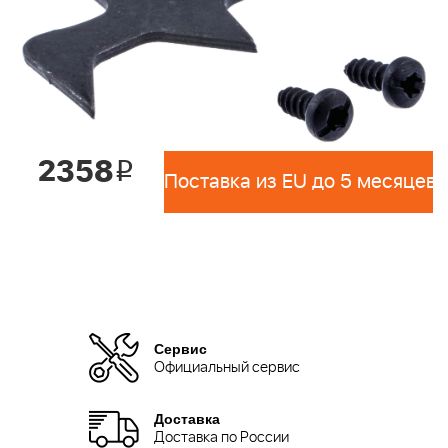
2358
i
Поставка из EU до 5 месяцев 
Сервис
Официальный сервис
Доставка
Доставка по России