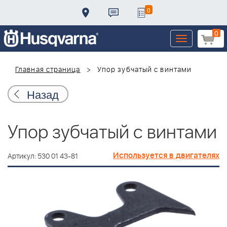
0
0
Toggle
navigation
Главная страница
Упор зубчатый с винтами
Назад
Упор зубчатый с винтами
Используется в двигателях
Артикул: 530 01 43-81