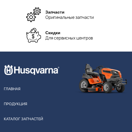
Запчасти
Оригинальные запчасти
Скидки
Для сервисных центров
ГЛАВНАЯ
ПРОДУКЦИЯ
КАТАЛОГ ЗАПЧАСТЕЙ