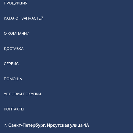
ПРОДУКЦИЯ
КАТАЛОГ ЗАПЧАСТЕЙ
О КОМПАНИИ
ДОСТАВКА
СЕРВИС
ПОМОЩЬ
УСЛОВИЯ ПОКУПКИ
КОНТАКТЫ
г. Санкт-Петербург, Иркутская улица 4А