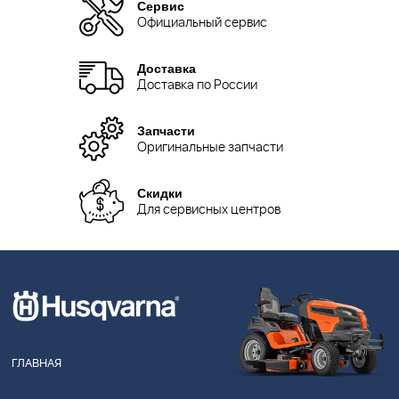
Сервис
Официальный сервис
Доставка
Доставка по России
Запчасти
Оригинальные запчасти
Скидки
Для сервисных центров
ГЛАВНАЯ