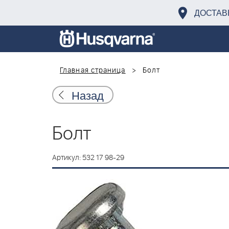
ДОСТАВ
Главная страница
Болт
Назад
Болт
Артикул: 532 17 98-29