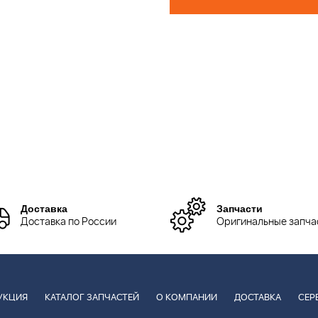
Доставка
Запчасти
Доставка по России
Оригинальные запча
УКЦИЯ
КАТАЛОГ ЗАПЧАСТЕЙ
О КОМПАНИИ
ДОСТАВКА
СЕР