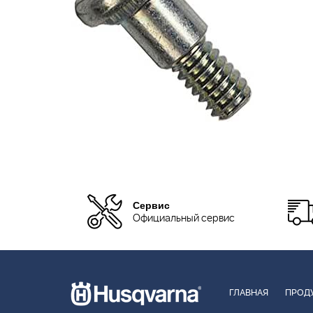
Сервис
Официальный сервис
ГЛАВНАЯ
ПРОД