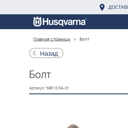
ДОСТАВ
Главная страница
Болт
Назад
Болт
Артикул: 596 13 64-01