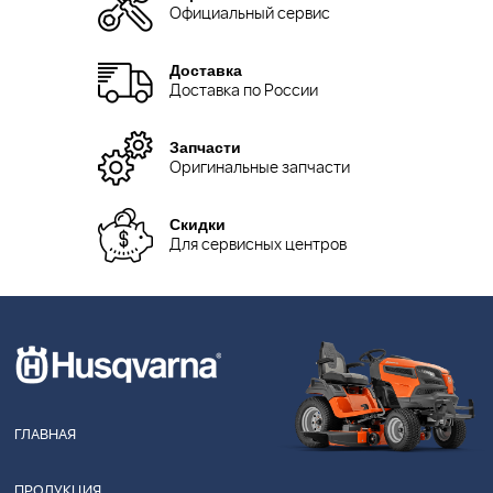
Официальный сервис
Доставка
Доставка по России
Запчасти
Оригинальные запчасти
Скидки
Для сервисных центров
ГЛАВНАЯ
ПРОДУКЦИЯ