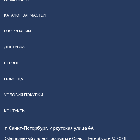
КАТАЛОГ ЗАПЧАСТЕЙ
О КОМПАНИИ
ДОСТАВКА
СЕРВИС
ПОМОЩЬ
УСЛОВИЯ ПОКУПКИ
КОНТАКТЫ
г. Санкт-Петербург, Иркутская улица 4А
Официальный дилер Husgvarna в Санкт-Петербурге © 2026.