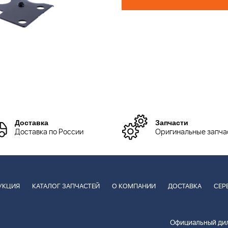
Доставка
Запчасти
Доставка по России
Оригинальные запча
УКЦИЯ
КАТАЛОГ ЗАПЧАСТЕЙ
О КОМПАНИИ
ДОСТАВКА
СЕР
Официальный дил