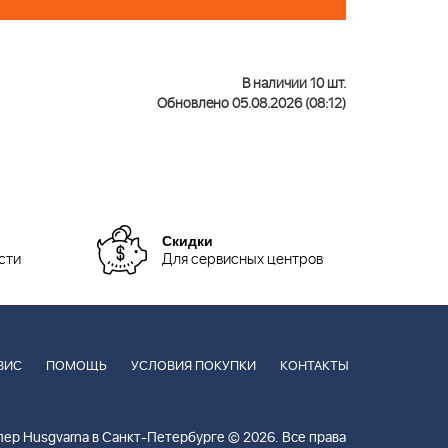
В наличии 10 шт.
Обновлено 05.08.2026 (08:12)
Скидки
сти
Для сервисных центров
ВИС
ПОМОЩЬ
УСЛОВИЯ ПОКУПКИ
КОНТАКТЫ
ер Husgvarna в Санкт-Петербурге © 2026. Все права