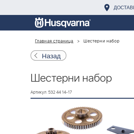
ДОСТАВ
Главная страница
Шестерни набор
Назад
Шестерни набор
Артикул: 532 44 14-17