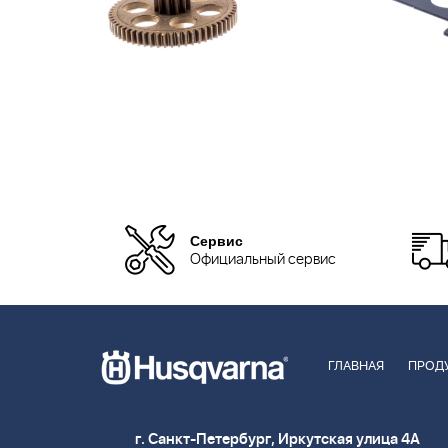
Сервис
Официальный сервис
ГЛАВНАЯ
ПРОД
г. Санкт-Петербург, Иркутская улица 4А