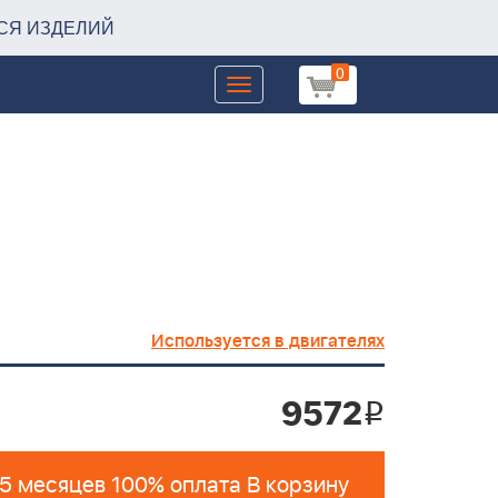
СЯ ИЗДЕЛИЙ
0
Toggle
navigation
Используется в двигателях
9572
i
 5 месяцев 100% оплата В корзину