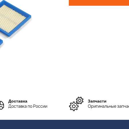
Доставка
Запчасти
Доставка по России
Оригинальные запча