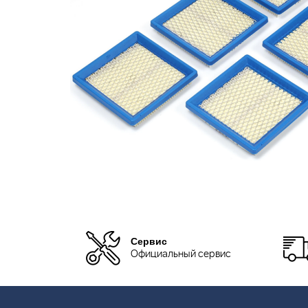
Сервис
Официальный сервис