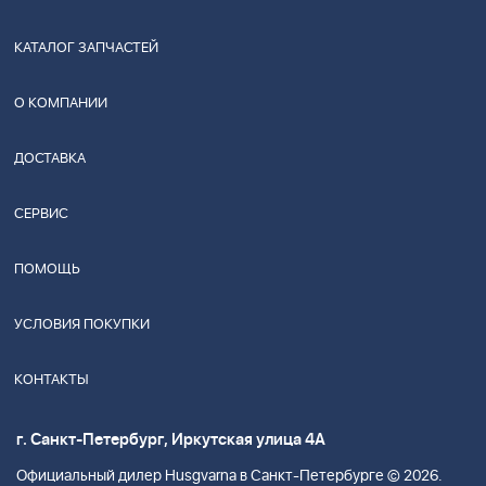
КАТАЛОГ ЗАПЧАСТЕЙ
О КОМПАНИИ
ДОСТАВКА
СЕРВИС
ПОМОЩЬ
УСЛОВИЯ ПОКУПКИ
КОНТАКТЫ
г. Санкт-Петербург, Иркутская улица 4А
Официальный дилер Husgvarna в Санкт-Петербурге © 2026.