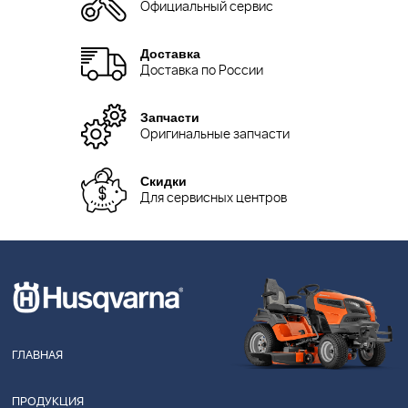
Официальный сервис
Доставка
Доставка по России
Запчасти
Оригинальные запчасти
Скидки
Для сервисных центров
ГЛАВНАЯ
ПРОДУКЦИЯ