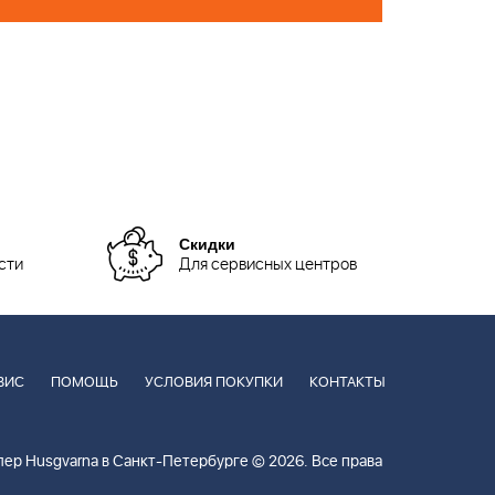
Скидки
сти
Для сервисных центров
ВИС
ПОМОЩЬ
УСЛОВИЯ ПОКУПКИ
КОНТАКТЫ
ер Husgvarna в Санкт-Петербурге © 2026. Все права