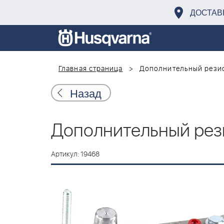
ДОСТАВ
Главная страница
Дополнительный резист
Назад
Дополнительный резис
Артикул: 19468