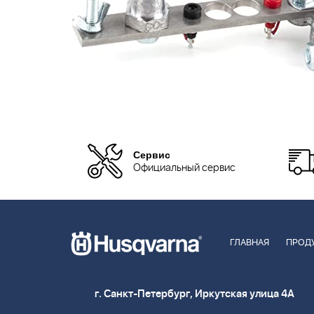
Сервис
Официальный сервис
ГЛАВНАЯ
ПРОД
г. Санкт-Петербург, Иркутская улица 4А