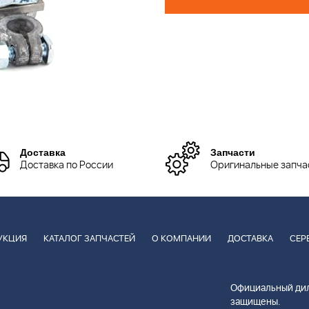
Доставка
Запчасти
Доставка по России
Оригинальные запча
УКЦИЯ
КАТАЛОГ ЗАПЧАСТЕЙ
О КОМПАНИИ
ДОСТАВКА
СЕР
Официальный дил
защищены.