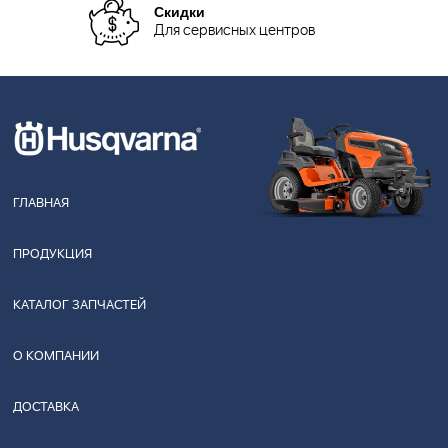
Скидки
Для сервисных центров
ГЛАВНАЯ
ПРОДУКЦИЯ
КАТАЛОГ ЗАПЧАСТЕЙ
О КОМПАНИИ
ДОСТАВКА