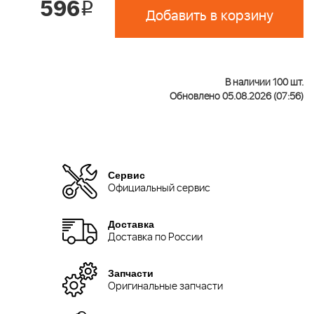
596
i
Добавить в корзину
В наличии 100 шт.
Обновлено 05.08.2026 (07:56)
Сервис
Официальный сервис
Доставка
Доставка по России
Запчасти
Оригинальные запчасти