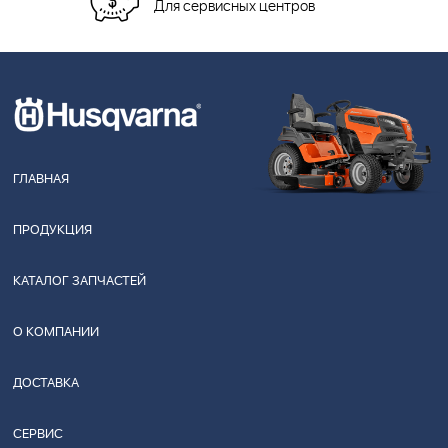
Для сервисных центров
ГЛАВНАЯ
ПРОДУКЦИЯ
КАТАЛОГ ЗАПЧАСТЕЙ
О КОМПАНИИ
ДОСТАВКА
СЕРВИС