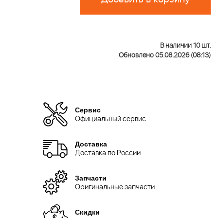
В наличии 10 шт.
Обновлено 05.08.2026 (08:13)
Сервис
Официальный сервис
Доставка
Доставка по России
Запчасти
Оригинальные запчасти
Скидки