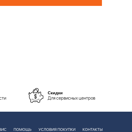
Скидки
сти
Для сервисных центров
ВИС
ПОМОЩЬ
УСЛОВИЯ ПОКУПКИ
КОНТАКТЫ