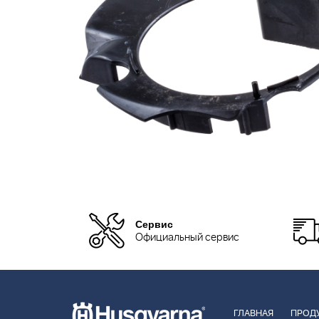
Сервис
Официальный сервис
ГЛАВНАЯ
ПРОД