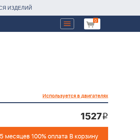
СЯ ИЗДЕЛИЙ
0
Toggle
navigation
Используется в двигателях
1527
i
 5 месяцев 100% оплата В корзину