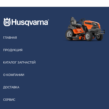
ГЛАВНАЯ
ПРОДУКЦИЯ
КАТАЛОГ ЗАПЧАСТЕЙ
О КОМПАНИИ
ДОСТАВКА
СЕРВИС