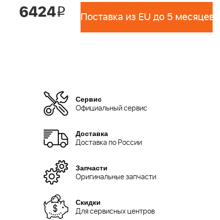
6424
i
Поставка из EU до 5 месяцев 
Сервис
Официальный сервис
Доставка
Доставка по России
Запчасти
Оригинальные запчасти
Скидки
Для сервисных центров