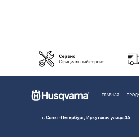
Сервис
Официальный сервис
ГЛАВНАЯ
ПРОД
г. Санкт-Петербург, Иркутская улица 4А