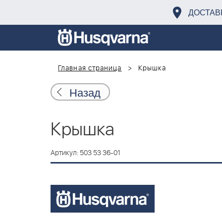
ДОСТАВ
Главная страница
Крышка
Назад
Крышка
Артикул: 503 53 36-01