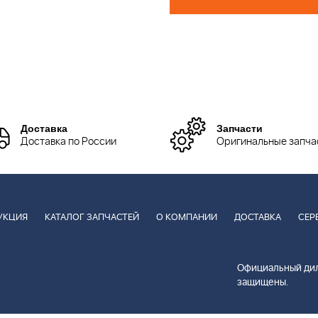
Доставка
Запчасти
Доставка по России
Оригинальные запча
УКЦИЯ
КАТАЛОГ ЗАПЧАСТЕЙ
О КОМПАНИИ
ДОСТАВКА
СЕР
Официальный дил
защищены.