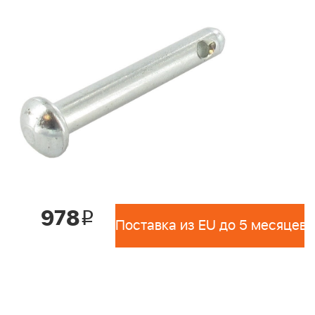
978
i
Поставка из EU до 5 месяцев 