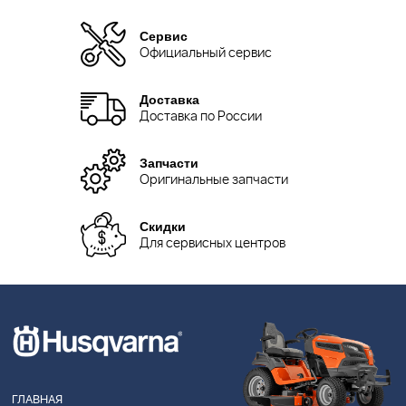
Сервис
Официальный сервис
Доставка
Доставка по России
Запчасти
Оригинальные запчасти
Скидки
Для сервисных центров
ГЛАВНАЯ