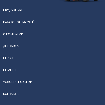
ПРОДУКЦИЯ
КАТАЛОГ ЗАПЧАСТЕЙ
О КОМПАНИИ
ДОСТАВКА
СЕРВИС
ПОМОЩЬ
УСЛОВИЯ ПОКУПКИ
КОНТАКТЫ