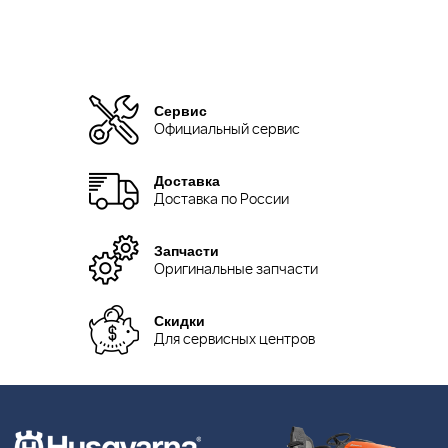
Сервис
Официальный сервис
Доставка
Доставка по России
Запчасти
Оригинальные запчасти
Скидки
Для сервисных центров