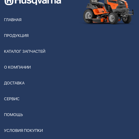
ГЛАВНАЯ
ПРОДУКЦИЯ
КАТАЛОГ ЗАПЧАСТЕЙ
О КОМПАНИИ
ДОСТАВКА
СЕРВИС
ПОМОЩЬ
УСЛОВИЯ ПОКУПКИ