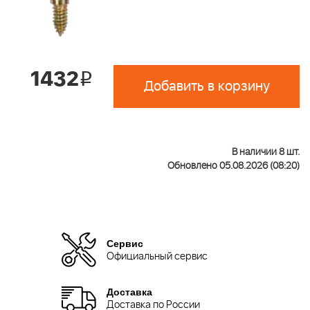
1432
i
Добавить в корзину
В наличии 8 шт.
Обновлено 05.08.2026 (08:20)
Сервис
Официальный сервис
Доставка
Доставка по России