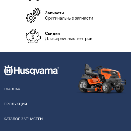
Запчасти
Оригинальные запчасти
Скидки
Для сервисных центров
ГЛАВНАЯ
ПРОДУКЦИЯ
КАТАЛОГ ЗАПЧАСТЕЙ