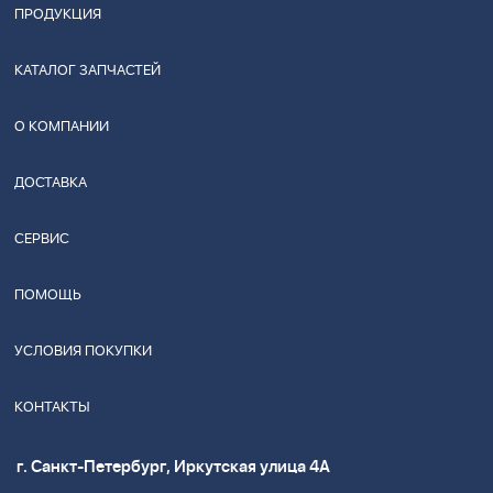
ПРОДУКЦИЯ
КАТАЛОГ ЗАПЧАСТЕЙ
О КОМПАНИИ
ДОСТАВКА
СЕРВИС
ПОМОЩЬ
УСЛОВИЯ ПОКУПКИ
КОНТАКТЫ
г. Санкт-Петербург, Иркутская улица 4А