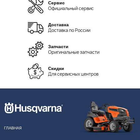
Сервис
Официальный сервис
Доставка
Доставка по России
Запчасти
Оригинальные запчасти
Скидки
Для сервисных центров
ГЛАВНАЯ