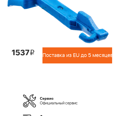
1537
i
Поставка из EU до 5 месяцев 
Сервис
Официальный сервис