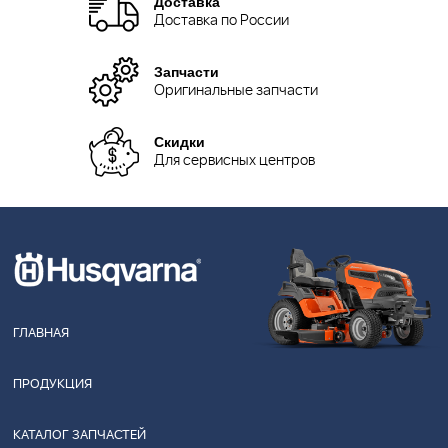
Доставка
Доставка по России
Запчасти
Оригинальные запчасти
Скидки
Для сервисных центров
ГЛАВНАЯ
ПРОДУКЦИЯ
КАТАЛОГ ЗАПЧАСТЕЙ