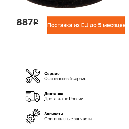
887
i
Поставка из EU до 5 месяцев 
Сервис
Официальный сервис
Доставка
Доставка по России
Запчасти
Оригинальные запчасти