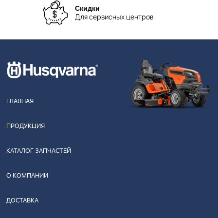
Скидки
Для сервисных центров
ГЛАВНАЯ
ПРОДУКЦИЯ
КАТАЛОГ ЗАПЧАСТЕЙ
О КОМПАНИИ
ДОСТАВКА