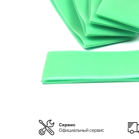
Сервис
Официальный сервис