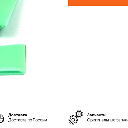
Доставка
Запчасти
Доставка по России
Оригинальные запча