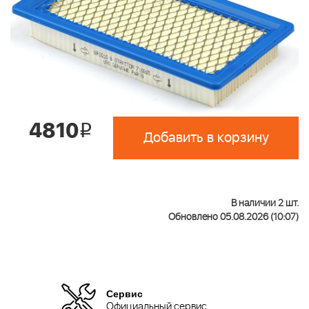
4810
i
Добавить в корзину
В наличии 2 шт.
Обновлено 05.08.2026 (10:07)
Сервис
Официальный сервис