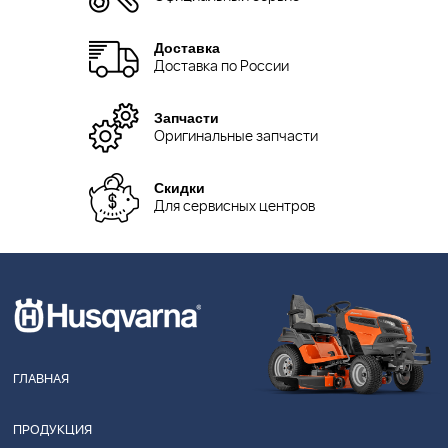
Доставка
Доставка по России
Запчасти
Оригинальные запчасти
Скидки
Для сервисных центров
ГЛАВНАЯ
ПРОДУКЦИЯ