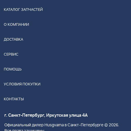
КАТАЛОГ ЗАПЧАСТЕЙ
О КОМПАНИИ
ДОСТАВКА
СЕРВИС
ПОМОЩЬ
УСЛОВИЯ ПОКУПКИ
КОНТАКТЫ
г. Санкт-Петербург, Иркутская улица 4А
Официальный дилер Husgvarna в Санкт-Петербурге © 2026.
Все права защищены.