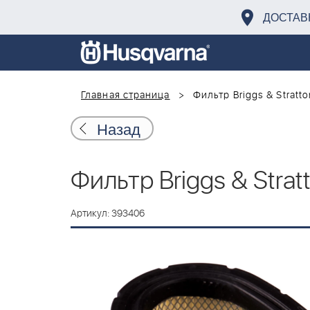
ДОСТАВ
Главная страница
Фильтр Briggs & Stratto
Назад
Фильтр Briggs & Strat
Артикул: 393406