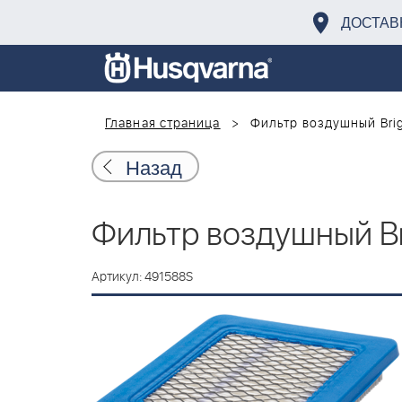
ДОСТАВ
Главная страница
Фильтр воздушный Brig
Назад
Фильтр воздушный Br
Артикул: 491588S