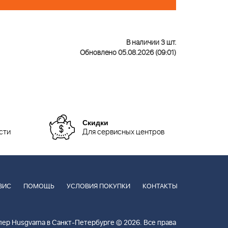
В наличии 3 шт.
Обновлено 05.08.2026 (09:01)
Скидки
сти
Для сервисных центров
ВИС
ПОМОЩЬ
УСЛОВИЯ ПОКУПКИ
КОНТАКТЫ
ер Husgvarna в Санкт-Петербурге © 2026. Все права