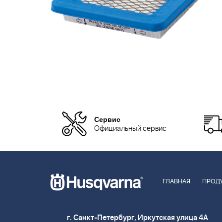
Сервис
Официальный сервис
ГЛАВНАЯ
ПРОД
г. Санкт-Петербург, Иркутская улица 4А