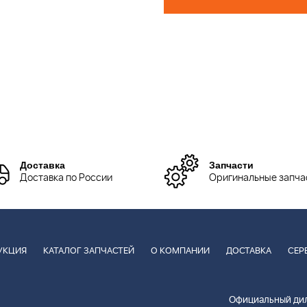
Доставка
Запчасти
Доставка по России
Оригинальные запча
УКЦИЯ
КАТАЛОГ ЗАПЧАСТЕЙ
О КОМПАНИИ
ДОСТАВКА
СЕР
Официальный дил