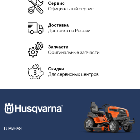
Сервис
Официальный сервис
Доставка
Доставка по России
Запчасти
Оригинальные запчасти
Скидки
Для сервисных центров
ГЛАВНАЯ