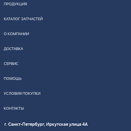
ПРОДУКЦИЯ
КАТАЛОГ ЗАПЧАСТЕЙ
О КОМПАНИИ
ДОСТАВКА
СЕРВИС
ПОМОЩЬ
УСЛОВИЯ ПОКУПКИ
КОНТАКТЫ
г. Санкт-Петербург, Иркутская улица 4А