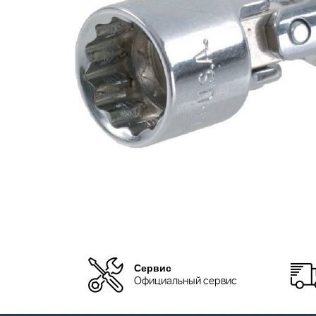
Сервис
Официальный сервис