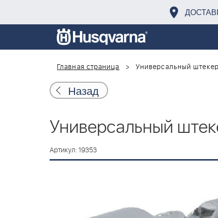
ДОСТАВ
Главная страница
Универсальный штекер 
Назад
Универсальный штекер
Артикул: 19353