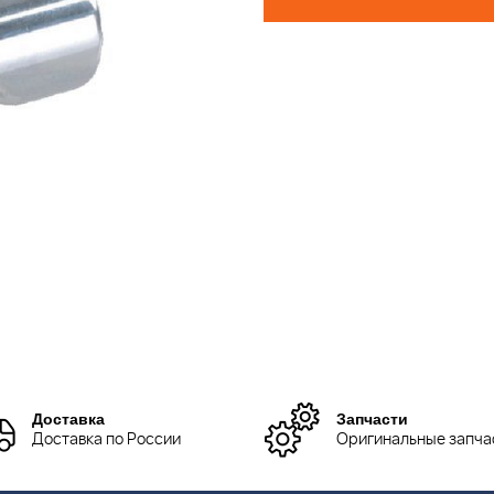
Доставка
Запчасти
Доставка по России
Оригинальные запча