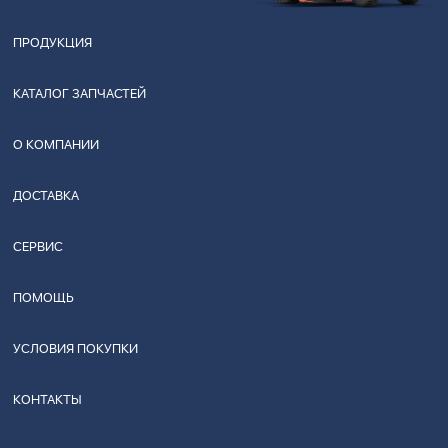
ПРОДУКЦИЯ
КАТАЛОГ ЗАПЧАСТЕЙ
О КОМПАНИИ
ДОСТАВКА
СЕРВИС
ПОМОЩЬ
УСЛОВИЯ ПОКУПКИ
КОНТАКТЫ