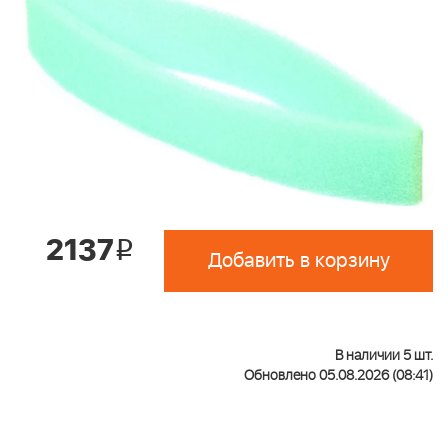
2137
i
Добавить в корзину
В наличии 5 шт.
Обновлено 05.08.2026 (08:41)