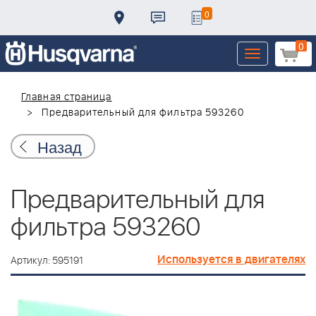
0
0
Toggle
navigation
Главная страница
Предварительный для фильтра 593260
Назад
Предварительный для
фильтра 593260
Используется в двигателях
Артикул: 595191