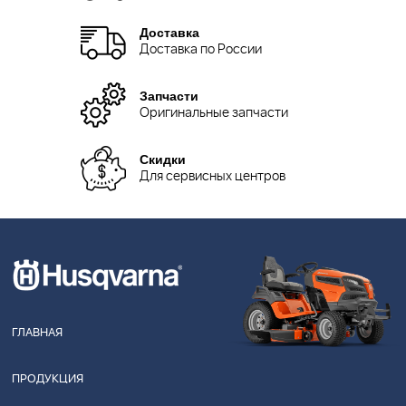
Доставка
Доставка по России
Запчасти
Оригинальные запчасти
Скидки
Для сервисных центров
ГЛАВНАЯ
ПРОДУКЦИЯ