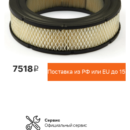
7518
i
Сервис
Официальный сервис