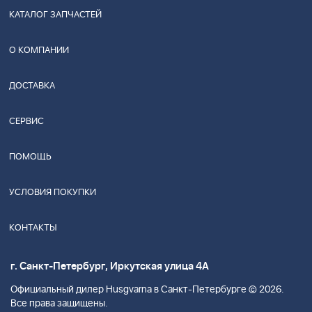
КАТАЛОГ ЗАПЧАСТЕЙ
О КОМПАНИИ
ДОСТАВКА
СЕРВИС
ПОМОЩЬ
УСЛОВИЯ ПОКУПКИ
КОНТАКТЫ
г. Санкт-Петербург, Иркутская улица 4А
Официальный дилер Husgvarna в Санкт-Петербурге © 2026.
Все права защищены.