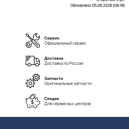
В наличии 3 шт.
Обновлено 05.08.2026 (09:16)
Сервис
Официальный сервис
Доставка
Доставка по России
Запчасти
Оригинальные запчасти
Скидки
Для сервисных центров