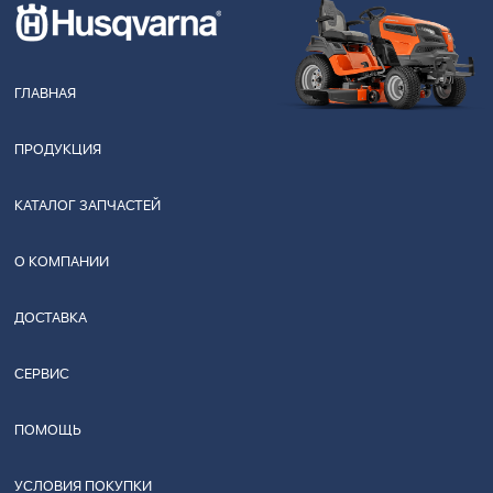
ГЛАВНАЯ
ПРОДУКЦИЯ
КАТАЛОГ ЗАПЧАСТЕЙ
О КОМПАНИИ
ДОСТАВКА
СЕРВИС
ПОМОЩЬ
УСЛОВИЯ ПОКУПКИ